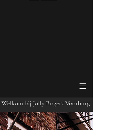
Welkom bij Jolly Rogerz Voorburg