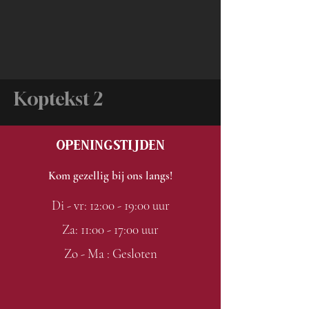
Koptekst 2
Openingstijden
Kom gezellig bij ons langs!
Di - vr: 12:00 - 19:00 uur
Za: 11:00 - 17:00 uur
Zo - Ma : Gesloten